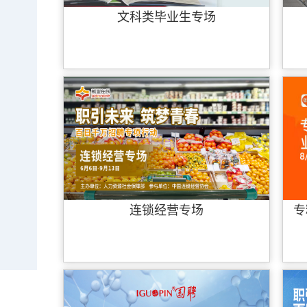
文科类毕业生专场
连锁经营专场
专