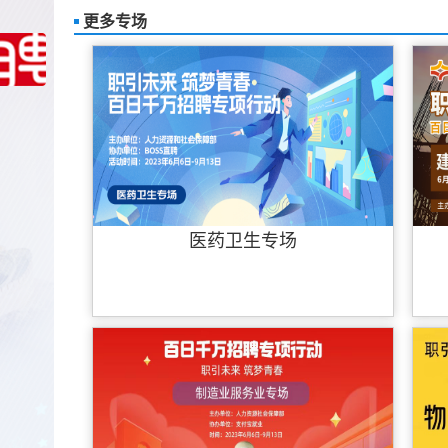
更多专场
医药卫生专场