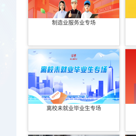
制造业服务业专场
离校未就业毕业生专场