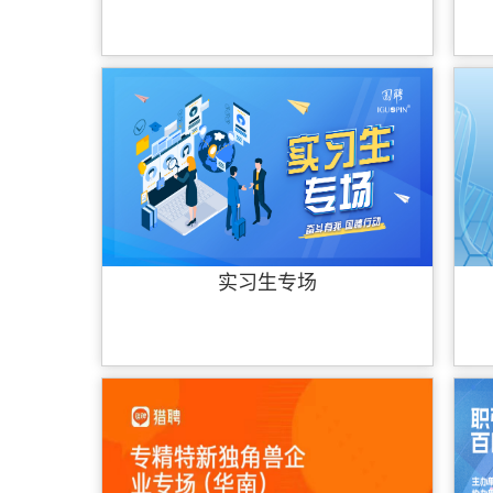
实习生专场