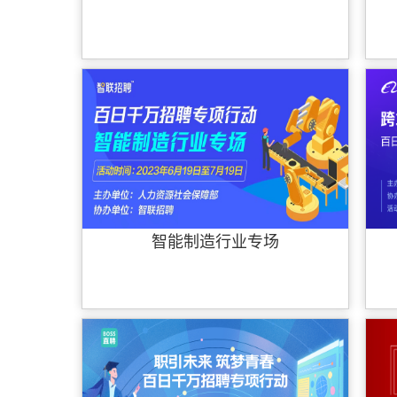
智能制造行业专场