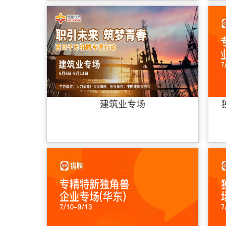
建筑业专场