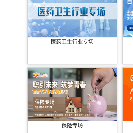
医药卫生行业专场
保险专场