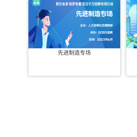
先进制造专场