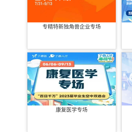
专精特新独角兽企业专场
康复医学专场