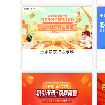
土木建筑行业专场