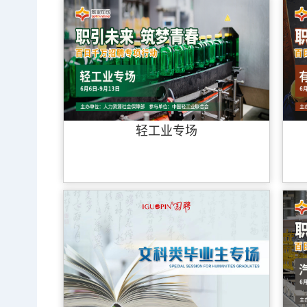
轻工业专场