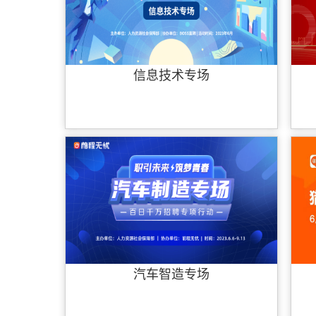
信息技术专场
汽车智造专场