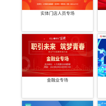
实体门店人员专场
金融业专场