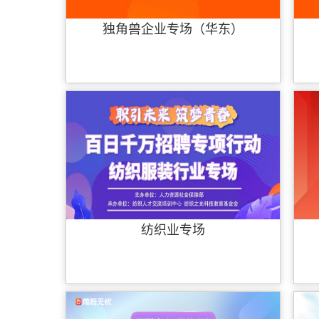
独角兽企业专场（华东）
纺织业专场