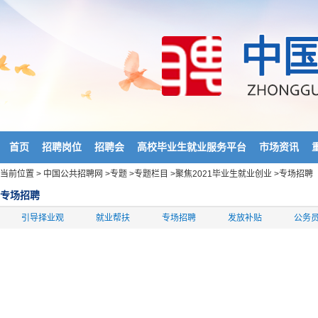
首页
招聘岗位
招聘会
高校毕业生就业服务平台
市场资讯
当前位置 >
中国公共招聘网
>
专题
>
专题栏目
>
聚焦2021毕业生就业创业
>
专场招聘
专场招聘
引导择业观
就业帮扶
专场招聘
发放补贴
公务