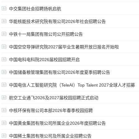
中交集团社会招聘扬帆启航
华能核能技术研究院有限公司2026年社会招聘公告
中铁十一局集团有限公司公开招聘公告
中国空空导弹研究院2027届毕业生暑期开放日报名开始啦
中国电科电科院2026届校园招聘开启
中国储备粮管理集团有限公司2026年度夏季招聘公告
中国电信人工智能研究院（TeleAI）Top Talent 2027全球人才招募
航空工业通飞2026及2027届校园招聘正式启动
中核环保有限公司本部2026年春季校园招聘
中国黄金集团有限公司所属企业2026年度招聘公告
中国稀土集团有限公司及所属企业招聘公告