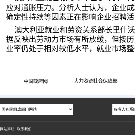
应对通胀压力。分析人士认为，企业成
确定性持续等因素正在影响企业招聘活
澳大利亚就业和劳资关系部长里什沃
据反映出劳动力市场有所放缓，但按历
业率仍处于相对较低水平，就业市场整