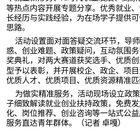
等热点内容开展专题分享。优秀就业、
长经历与实践经验，为在场学子提供可
思路。
活动设置面对面答疑交流环节，导师
惑、创业难题、政策疑问，互动氛围务
奖典礼，对两大赛道获奖选手、优质创
型予以表彰，并开展校企、政企、项目
优质人才、优质项目、优质资源精准匹
为做实精准服务，活动现场设立政策
子细致解读就业创业扶持政策，免费发
化、岗位推荐、创业咨询等一站式公益
服务直达青年群体。（记者
卓嘎）