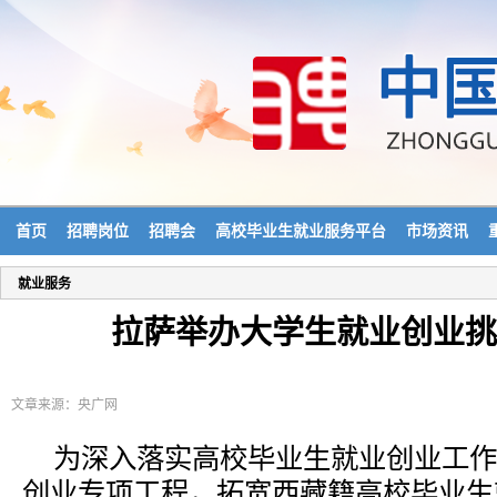
首页
招聘岗位
招聘会
高校毕业生就业服务平台
市场资讯
就业服务
拉萨举办大学生就业创业挑
文章来源：央广网
为深入落实高校毕业生就业创业工作
创业专项工程，拓宽西藏籍高校毕业生