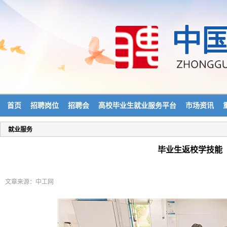
首页
招聘岗位
招聘会
高校毕业生就业服务平台
市场资讯
就业服务
毕业生返校学技能
文章来源：中工网