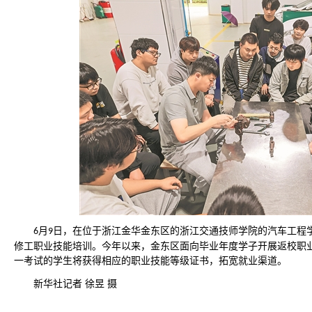
月
日，在位于浙江金华金东区的浙江交通技师学院的汽车工程
6
9
修工职业技能培训。今年以来，金东区面向毕业年度学子开展返校职
一考试的学生将获得相应的职业技能等级证书，拓宽就业渠道。
新华社记者
徐昱
摄