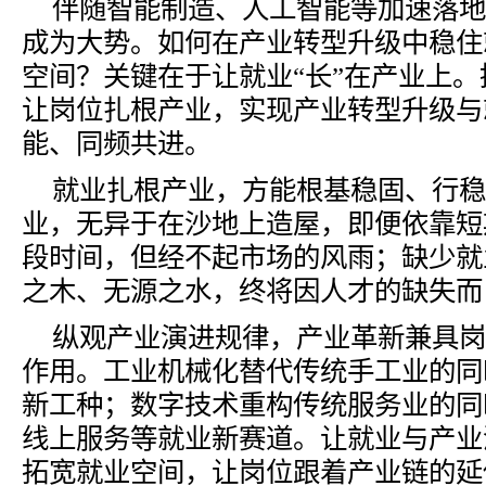
伴随智能制造、人工智能等加速落地
成为大势。如何在产业转型升级中稳住
空间？关键在于让就业
“长”在产业上
让岗位扎根产业，实现产业转型升级与
能、同频共进。
就业扎根产业，方能根基稳固、行稳
业，无异于在沙地上造屋，即便依靠短
段时间，但经不起市场的风雨；缺少就
之木、无源之水，终将因人才的缺失而
纵观产业演进规律，产业革新兼具岗
作用。工业机械化替代传统手工业的同
新工种；数字技术重构传统服务业的同
线上服务等就业新赛道。让就业与产业
拓宽就业空间，让岗位跟着产业链的延