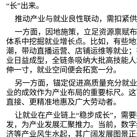
“长”出来。
推动产业与就业良性联动，需扣紧供
一方面，因地施策，立足资源禀赋布
体系中挖掘就业增长点。比如，有些地
潮，带动直播运营、店铺运维等就业；
业日益成型，全链条吸纳大批高技能人
伸一寸，就业空间便会拓宽一分。
另一方面，锚定促进高质量充分就业
业的成效作为产业布局的重要标尺。这
直接、更精准地惠及广大劳动者。
让就业在产业链上
“稳步成长”，需
发，为产业发展汇聚推力。当前，数字
济等产业风生水起，其广阔发展图景正