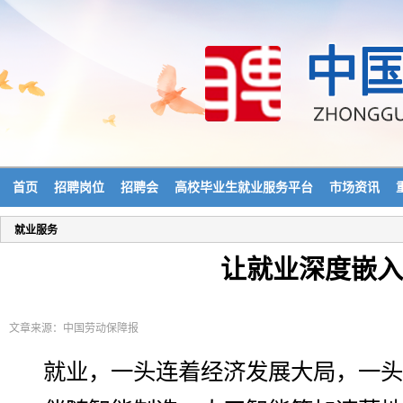
首页
招聘岗位
招聘会
高校毕业生就业服务平台
市场资讯
就业服务
让就业深度嵌入
文章来源：中国劳动保障报
就业，一头连着经济发展大局，一头