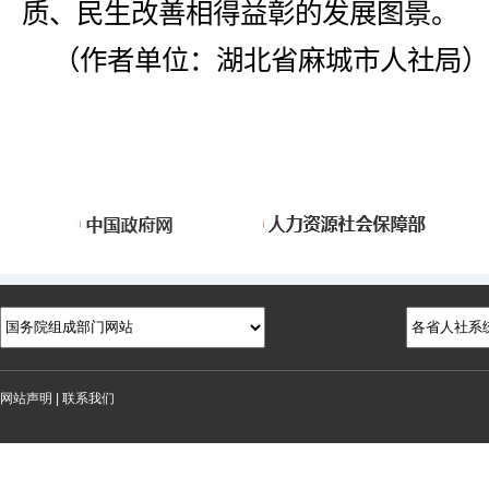
质、民生改善相得益彰的发展图景。
（作者单位：湖北省麻城市人社局）