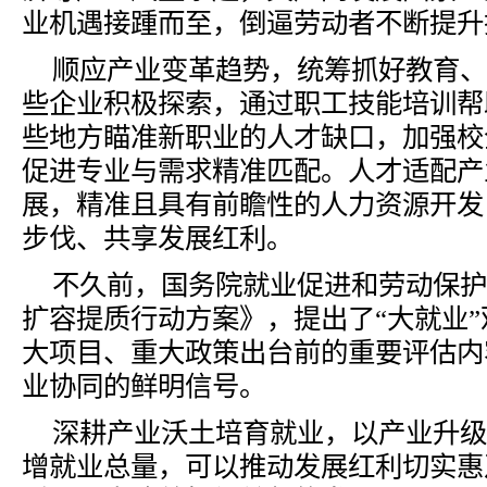
业机遇接踵而至，倒逼劳动者不断提升
顺应产业变革趋势，统筹抓好教育、
些企业积极探索，通过职工技能培训帮
些地方瞄准新职业的人才缺口，加强校
促进专业与需求精准匹配。人才适配产
展，精准且具有前瞻性的人力资源开发
步伐、共享发展红利。
不久前，国务院就业促进和劳动保护
扩容提质行动方案》，提出了
“大就业
大项目、重大政策出台前的重要评估内
业协同的鲜明信号。
深耕产业沃土培育就业，以产业升级
增就业总量，可以推动发展红利切实惠