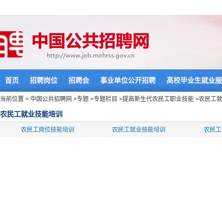
首页
招聘岗位
招聘会
事业单位公开招聘
高校毕业生就业服
当前位置 >
中国公共招聘网
>
专题
>
专题栏目
>
提高新生代农民工职业技能
>
农民工
农民工就业技能培训
农民工岗位技能培训
农民工就业技能培训
农民工