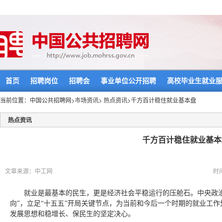
首页
招聘岗位
招聘会
事业单位公开招聘
高校毕业生就业
当前位置：
中国公共招聘网
>
市场资讯
>
热点资讯
>千方百计稳住就业基本盘
热点资讯
千方百计稳住就业基本
文章来源：中工网
时间
就业是最基本的民生，更是经济社会平稳运行的压舱石。中央政
向”，立足“十五五”开局关键节点，为当前和今后一个时期的就业工
发展思想和稳增长、保民生的坚定决心。